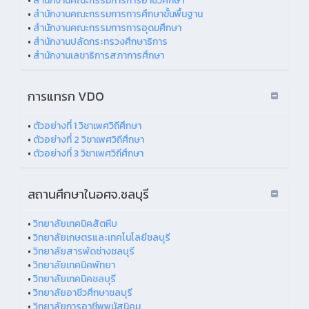
•
สำนักงานคณะกรรมการการอาชีวศึกษา
•
สำนักงานคณะกรรมการการศึกษาขั้นพื้นฐาน
•
สำนักงานคณะกรรมการการอุดมศึกษา
•
สำนักงานปลัดกระทรวงศึกษาธิการ
•
สำนักงานเลขาธิการสภาการศึกษา
การแทรก VDO
•
ตัวอย่างที่ 1 วิชาเพศวิถีศึกษา
•
ตัวอย่างที่ 2 วิชาเพศวิถีศึกษา
•
ตัวอย่างที่ 3 วิชาเพศวิถีศึกษา
สถานศึกษาในอศจ.ชลบุรี
•
วิทยาลัยเทคนิคสัตหีบ
•
วิทยาลัยเกษตรและเทคโนโลยีชลบุรี
•
วิทยาลัยสารพัดช่างชลบุรี
•
วิทยาลัยเทคนิคพัทยา
•
วิทยาลัยเทคนิคชลบุรี
•
วิทยาลัยอาชีวศึกษาชลบุรี
•
วิทยาลัยการอาชีพพนัสนิคม