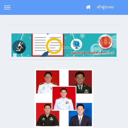
เข้าสู่ระบบ