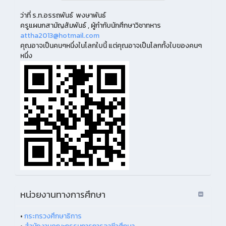
ว่าที่ ร.ท.อรรถพันธ์ พงษาพันธ์
ครูแผนกสามัญสัมพันธ์ , ผู้กำกับนักศึกษาวิชาทหาร
attha2013@hotmail.com
คุณอาจเป็นคนๆหนึ่งในโลกใบนี้ แต่คุณอาจเป็นโลกทั้งใบของคนๆ
หนึ่ง
หน่วยงานทางการศึกษา
•
กระทรวงศึกษาธิการ